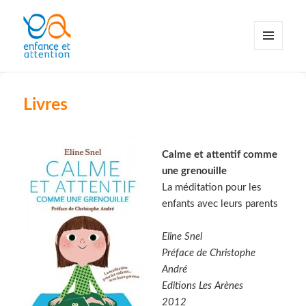
MENU
ET
WIDGETS
Livres
Calme et attentif comme
une grenouille
La méditation pour les
enfants avec leurs parents
Eline Snel
Préface de Christophe
André
Editions Les Arènes
2012