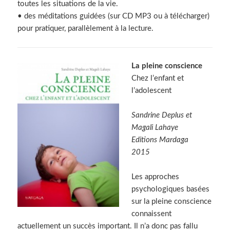
toutes les situations de la vie.
• des méditations guidées (sur CD MP3 ou à télécharger)
pour pratiquer, parallèlement à la lecture.
La pleine conscience
Chez l’enfant et
l’adolescent
Sandrine Deplus et
Magali Lahaye
Editions Mardaga
2015
Les approches
psychologiques basées
sur la pleine conscience
connaissent
actuellement un succès important. Il n’a donc pas fallu