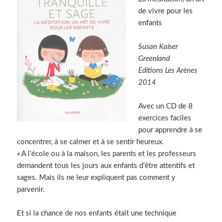
de vivre pour les
enfants
Susan Kaiser
Greenland
Editions Les Arènes
2014
Avec un CD de 8
exercices faciles
pour apprendre à se
concentrer, à se calmer et à se sentir heureux.
« A l’école ou à la maison, les parents et les professeurs
demandent tous les jours aux enfants d’être attentifs et
sages. Mais ils ne leur expliquent pas comment y
parvenir.
Et si la chance de nos enfants était une technique