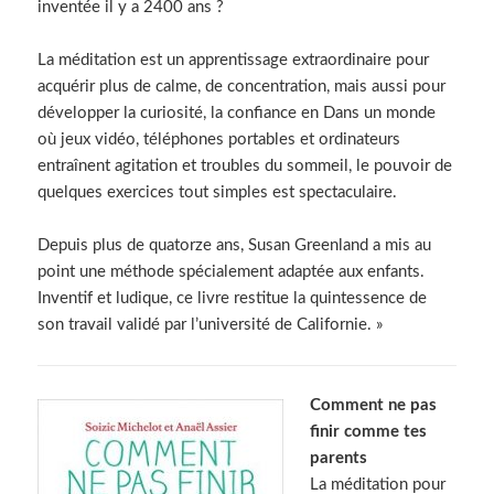
inventée il y a 2400 ans ?
La méditation est un apprentissage extraordinaire pour
acquérir plus de calme, de concentration, mais aussi pour
développer la curiosité, la confiance en Dans un monde
où jeux vidéo, téléphones portables et ordinateurs
entraînent agitation et troubles du sommeil, le pouvoir de
quelques exercices tout simples est spectaculaire.
Depuis plus de quatorze ans, Susan Greenland a mis au
point une méthode spécialement adaptée aux enfants.
Inventif et ludique, ce livre restitue la quintessence de
son travail validé par l’université de Californie. »
Comment ne pas
finir comme tes
parents
La méditation pour