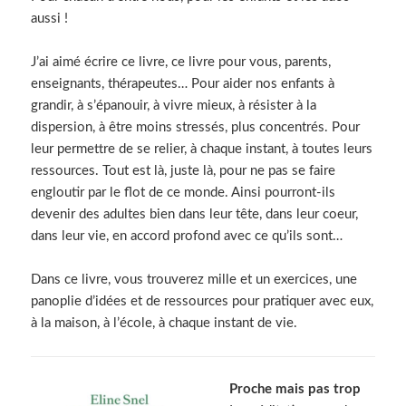
aussi !
J’ai aimé écrire ce livre, ce livre pour vous, parents,
enseignants, thérapeutes… Pour aider nos enfants à
grandir, à s’épanouir, à vivre mieux, à résister à la
dispersion, à être moins stressés, plus concentrés. Pour
leur permettre de se relier, à chaque instant, à toutes leurs
ressources. Tout est là, juste là, pour ne pas se faire
engloutir par le flot de ce monde. Ainsi pourront-ils
devenir des adultes bien dans leur tête, dans leur coeur,
dans leur vie, en accord profond avec ce qu’ils sont…
Dans ce livre, vous trouverez mille et un exercices, une
panoplie d’idées et de ressources pour pratiquer avec eux,
à la maison, à l’école, à chaque instant de vie.
Proche mais pas trop