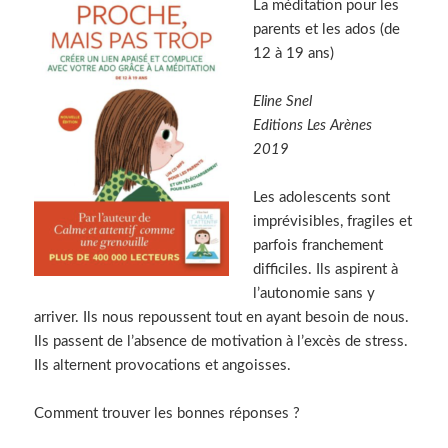
La méditation pour les
parents et les ados (de
12 à 19 ans)
Eline Snel
Editions Les Arènes
2019
Les adolescents sont
imprévisibles, fragiles et
parfois franchement
difficiles. Ils aspirent à
l’autonomie sans y
arriver. Ils nous repoussent tout en ayant besoin de nous.
Ils passent de l’absence de motivation à l’excès de stress.
Ils alternent provocations et angoisses.
Comment trouver les bonnes réponses ?