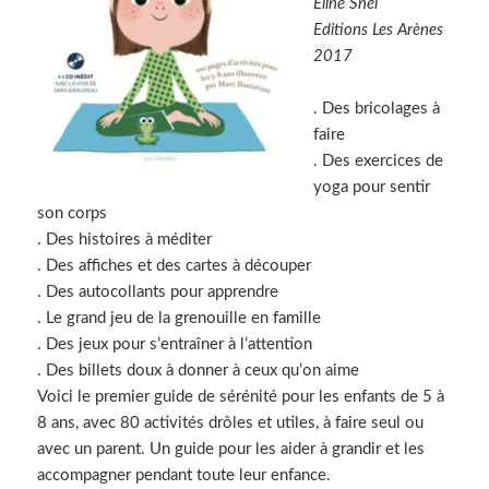
Eline Snel
Editions Les Arènes
2017
. Des bricolages à
faire
. Des exercices de
yoga pour sentir
son corps
. Des histoires à méditer
. Des affiches et des cartes à découper
. Des autocollants pour apprendre
. Le grand jeu de la grenouille en famille
. Des jeux pour s’entraîner à l’attention
. Des billets doux à donner à ceux qu’on aime
Voici le premier guide de sérénité pour les enfants de 5 à
8 ans, avec 80 activités drôles et utiles, à faire seul ou
avec un parent. Un guide pour les aider à grandir et les
accompagner pendant toute leur enfance.