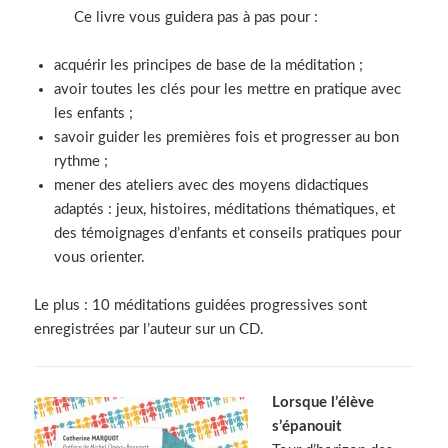
Ce livre vous guidera pas à pas pour :
acquérir les principes de base de la méditation ;
avoir toutes les clés pour les mettre en pratique avec
les enfants ;
savoir guider les premières fois et progresser au bon
rythme ;
mener des ateliers avec des moyens didactiques
adaptés : jeux, histoires, méditations thématiques, et
des témoignages d’enfants et conseils pratiques pour
vous orienter.
Le plus : 10 méditations guidées progressives sont
enregistrées par l’auteur sur un CD.
Lorsque l’élève
s’épanouit