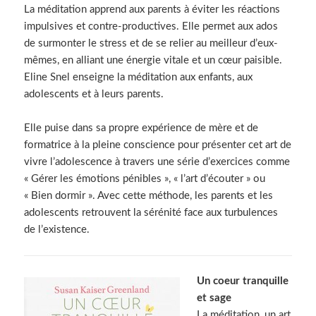
La méditation apprend aux parents à éviter les réactions
impulsives et contre-productives. Elle permet aux ados
de surmonter le stress et de se relier au meilleur d’eux-
mêmes, en alliant une énergie vitale et un cœur paisible.
Eline Snel enseigne la méditation aux enfants, aux
adolescents et à leurs parents.
Elle puise dans sa propre expérience de mère et de
formatrice à la pleine conscience pour présenter cet art de
vivre l’adolescence à travers une série d’exercices comme
« Gérer les émotions pénibles », « l’art d’écouter » ou
« Bien dormir ». Avec cette méthode, les parents et les
adolescents retrouvent la sérénité face aux turbulences
de l’existence.
Un coeur tranquille
et sage
La méditation, un art