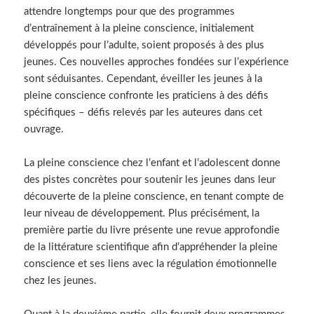
attendre longtemps pour que des programmes
d’entraînement à la pleine conscience, initialement
développés pour l’adulte, soient proposés à des plus
jeunes. Ces nouvelles approches fondées sur l’expérience
sont séduisantes. Cependant, éveiller les jeunes à la
pleine conscience confronte les praticiens à des défis
spécifiques – défis relevés par les auteures dans cet
ouvrage.
La pleine conscience chez l’enfant et l’adolescent donne
des pistes concrètes pour soutenir les jeunes dans leur
découverte de la pleine conscience, en tenant compte de
leur niveau de développement. Plus précisément, la
première partie du livre présente une revue approfondie
de la littérature scientifique afin d’appréhender la pleine
conscience et ses liens avec la régulation émotionnelle
chez les jeunes.