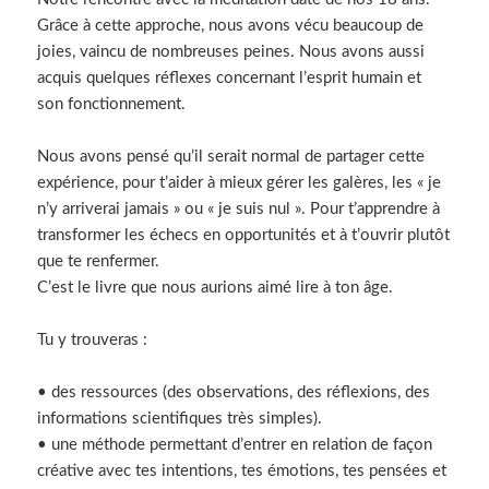
Grâce à cette approche, nous avons vécu beaucoup de
joies, vaincu de nombreuses peines. Nous avons aussi
acquis quelques réflexes concernant l’esprit humain et
son fonctionnement.
Nous avons pensé qu’il serait normal de partager cette
expérience, pour t’aider à mieux gérer les galères, les « je
n’y arriverai jamais » ou « je suis nul ». Pour t’apprendre à
transformer les échecs en opportunités et à t’ouvrir plutôt
que te renfermer.
C’est le livre que nous aurions aimé lire à ton âge.
Tu y trouveras :
• des ressources (des observations, des réflexions, des
informations scientifiques très simples).
• une méthode permettant d’entrer en relation de façon
créative avec tes intentions, tes émotions, tes pensées et