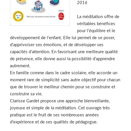
2016
La méditation offre de
véritables bénéfices
pour l’équilibre et le
développement de l’enfant. Elle lui permet de se poser,
d’apprivoiser ses émotions, et de développer ses
capacités d’attention. En favorisant une meilleure qualité
de présence, elle donne aussi la possibilité d’apprendre
autrement.
En famille comme dans le cadre scolaire, elle accorde un
moment rare de simplicité sans autre objectif pour chacun
que de trouver le meilleur chemin pour se construire et
construire sa vie.
Clarisse Gardet propose une approche bienveillante,
joyeuse et simple de la méditation. Cet ouvrage très
pratique est le fruit de ses nombreuses années
d’expérience et de ses qualités de pédagogue.