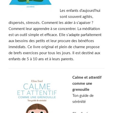
Les enfants d’aujourd’hui
sont souvent agités,
dispersés, stressés. Comment les aider à s’apaiser ?
Comment leur apprendre à se concentrer. La méditation
est un outil simple et efficace. Elle s’adapte parfaitement
aux besoins des petits et leur procure des bénéfices
immédiats. Ce livre original et plein de charme propose
de brefs exercices pour tous les jours. Il est destiné aux
enfants de 5 à 10 ans et à leurs parents.
Calme et attentif
comme une
grenouille
Ton guide de
sérénité