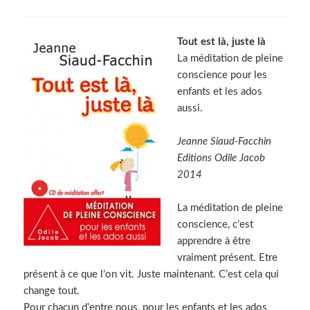
Tout est là, juste là
La méditation de pleine
conscience pour les
enfants et les ados
aussi.
Jeanne Siaud-Facchin
Editions Odile Jacob
2014
La méditation de pleine
conscience, c’est
apprendre à être
vraiment présent. Etre
présent à ce que l’on vit. Juste maintenant. C’est cela qui
change tout.
Pour chacun d’entre nous, pour les enfants et les ados