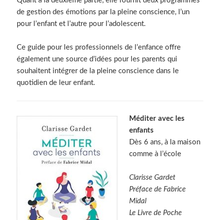
Quant à la deuxième partie, elle fournit deux programmes
de gestion des émotions par la pleine conscience, l’un
pour l’enfant et l’autre pour l’adolescent.
Ce guide pour les professionnels de l’enfance offre
également une source d’idées pour les parents qui
souhaitent intégrer de la pleine conscience dans le
quotidien de leur enfant.
Méditer avec les
enfants
Dès 6 ans, à la maison
comme à l’école
Clarisse Gardet
Préface de Fabrice
Midal
Le Livre de Poche